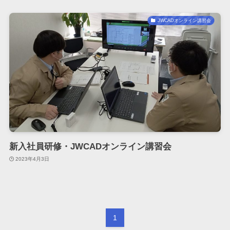
JWCADオンライン講習会
新入社員研修・JWCADオンライン講習会
2023年4月3日
1