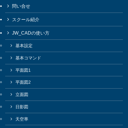
問い合せ
スクール紹介
JW_CADの使い方
基本設定
基本コマンド
平面図1
平面図2
立面図
日影図
天空率