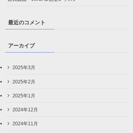
最近のコメント
アーカイブ
2025年3月
2025年2月
2025年1月
2024年12月
2024年11月