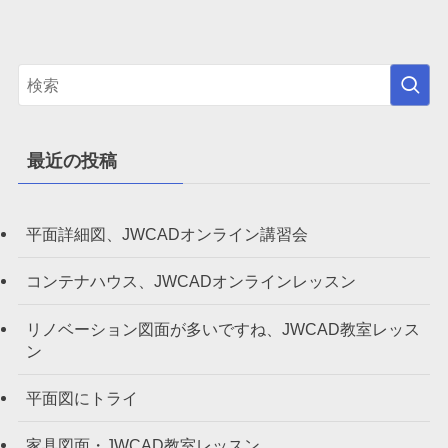
最近の投稿
平面詳細図、JWCADオンライン講習会
コンテナハウス、JWCADオンラインレッスン
リノベーション図面が多いですね、JWCAD教室レッス
ン
平面図にトライ
家具図面・JWCAD教室レッスン