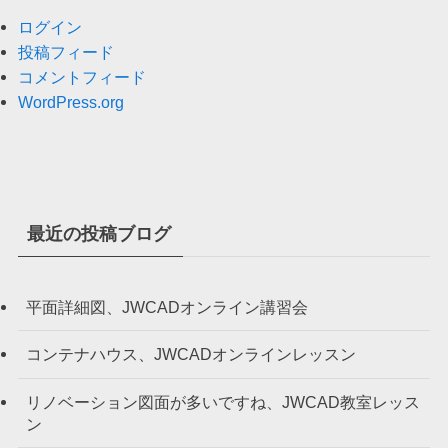
ログイン
投稿フィード
コメントフィード
WordPress.org
最近の投稿ブログ
平面詳細図、JWCADオンライン講習会
コンテナハウス、JWCADオンラインレッスン
リノベーション図面が多いですね、JWCAD教室レッス
ン