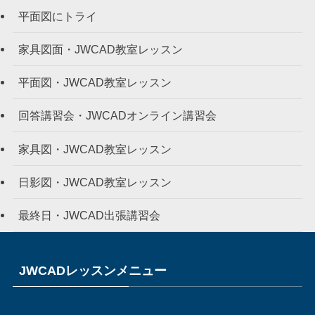
平面図にトライ
家具図面・JWCAD教室レッスン
平面図・JWCAD教室レッスン
回答講習会・JWCADオンライン講習会
家具図・JWCAD教室レッスン
日影図・JWCAD教室レッスン
最終日・JWCAD出張講習会
JWCADレッスンメニュー