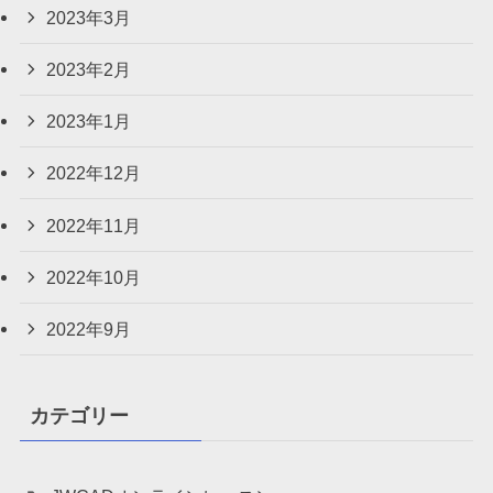
2023年3月
2023年2月
2023年1月
2022年12月
2022年11月
2022年10月
2022年9月
カテゴリー