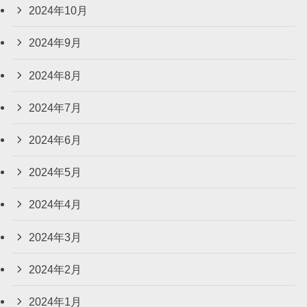
2024年10月
2024年9月
2024年8月
2024年7月
2024年6月
2024年5月
2024年4月
2024年3月
2024年2月
2024年1月