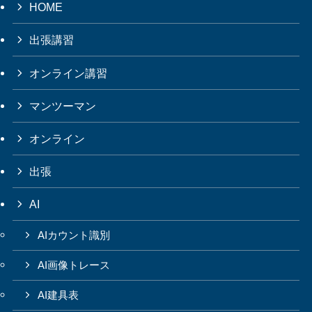
HOME
出張講習
オンライン講習
マンツーマン
オンライン
出張
AI
AIカウント識別
AI画像トレース
AI建具表