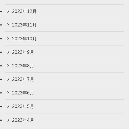
2023年12月
2023年11月
2023年10月
2023年9月
2023年8月
2023年7月
2023年6月
2023年5月
2023年4月