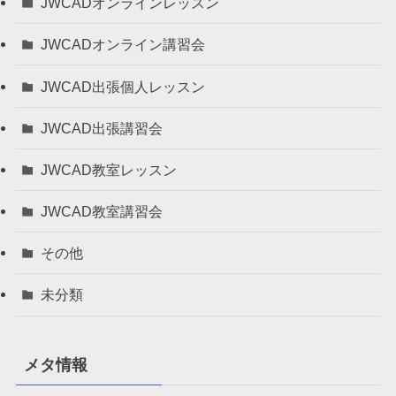
JWCADオンラインレッスン
JWCADオンライン講習会
JWCAD出張個人レッスン
JWCAD出張講習会
JWCAD教室レッスン
JWCAD教室講習会
その他
未分類
メタ情報