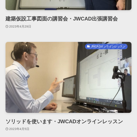
建築仮設工事図面の講習会・JWCAD出張講習会
2023年4月29日
JWCADオンラインレッスン
ソリッドを使います・JWCADオンラインレッスン
2023年4月5日