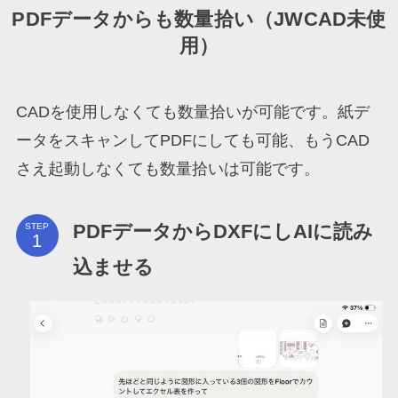
PDFデータからも数量拾い（JWCAD未使
用）
CADを使用しなくても数量拾いが可能です。紙デ
ータをスキャンしてPDFにしても可能、もうCAD
さえ起動しなくても数量拾いは可能です。
PDFデータからDXFにしAIに読み
STEP
込ませる