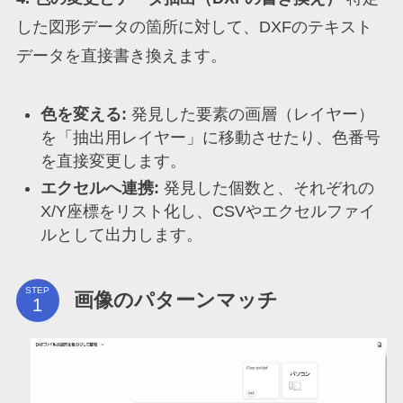
した図形データの箇所に対して、DXFのテキスト
データを直接書き換えます。
色を変える:
発見した要素の画層（レイヤー）
を「抽出用レイヤー」に移動させたり、色番号
を直接変更します。
エクセルへ連携:
発見した個数と、それぞれの
X/Y座標をリスト化し、CSVやエクセルファイ
ルとして出力します。
STEP
画像のパターンマッチ