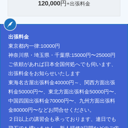
120,000
円
+出張料金
出張料金
東京都内一律:10000円
神奈川県・埼玉県・千葉県:15000円〜25000円
ご依頼があれば日本全国何処へでも伺います、
出張料金をお知らせいたします
東海名古屋出張料金40000円～、関西方面出張
料金50000円〜、東北方面出張料金50000円〜、
中国四国出張料金70000円〜、九州方面出張料
金80000円〜などお問合せください。
２日以上の講習会も承っております、連日でも