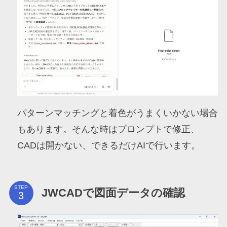
パターンマッチングと着色がうまくいかない場合
もあります。そんな時はプロンプトで修正、
CADは開かない、できるだけAIで行います。
STEP
JWCADで図面データの確認