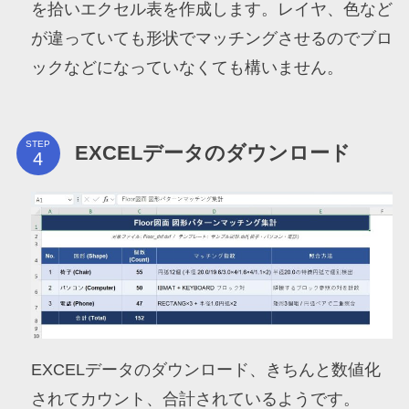
を拾いエクセル表を作成します。レイヤ、色など
が違っていても形状でマッチングさせるのでブロ
ックなどになっていなくても構いません。
STEP
EXCELデータのダウンロード
EXCELデータのダウンロード、きちんと数値化
されてカウント、合計されているようです。