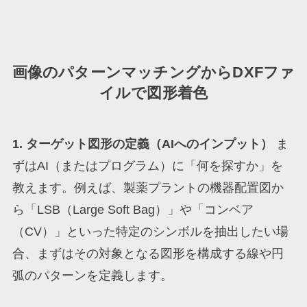
画像のパターンマッチングからDXFファ
イルで図形着色
1. ターゲット図形の定義（AIへのインプット）
ま
ずはAI（またはプログラム）に「何を探すか」を
教えます。例えば、製薬プラントの機器配置図か
ら「LSB（Large Soft Bag）」や「コンベア
（CV）」といった特定のシンボルを抽出したい場
合、まずはその対象となる図形を構成する線や円
弧のパターンを定義します。