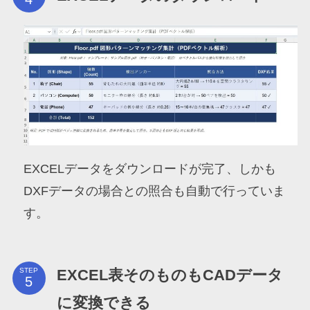
EXCELデータをダウンロードが完了、しかも
DXFデータの場合との照合も自動で行っていま
す。
EXCEL表そのものもCADデータ
STEP
に変換できる