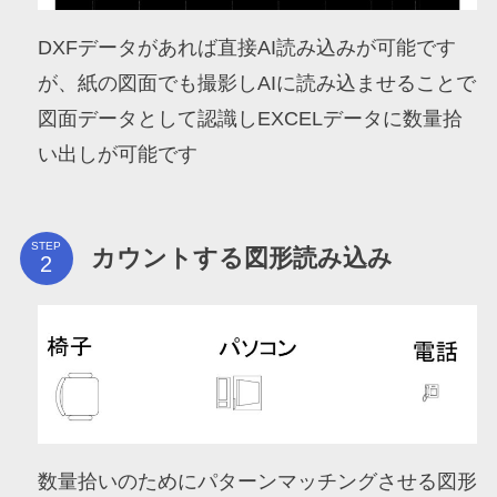
DXFデータがあれば直接AI読み込みが可能です
が、紙の図面でも撮影しAIに読み込ませることで
図面データとして認識しEXCELデータに数量拾
い出しが可能です
STEP
カウントする図形読み込み
数量拾いのためにパターンマッチングさせる図形