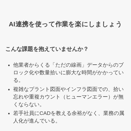
AI連携を使って作業を楽にしましょう
こんな課題を抱えていませんか？
他業者からくる「ただの線画」データからのブ
ロック化や数量拾いに膨大な時間がかかってい
る。
複雑なプラント図面やインフラ図面での、拾い
忘れや重複カウント（ヒューマンエラー）が無
くならない。
若手社員にCADを教える余裕がなく、業務の属
人化が進んでいる。