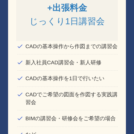
+出張料金
じっくり1日講習会
CADの基本操作から作図までの講習会
新入社員CAD講習会・新人研修
CADの基本操作を1日で行いたい
CADでご希望の図面を作図する実践講
習会
BIMの講習会・研修会をご希望の場合