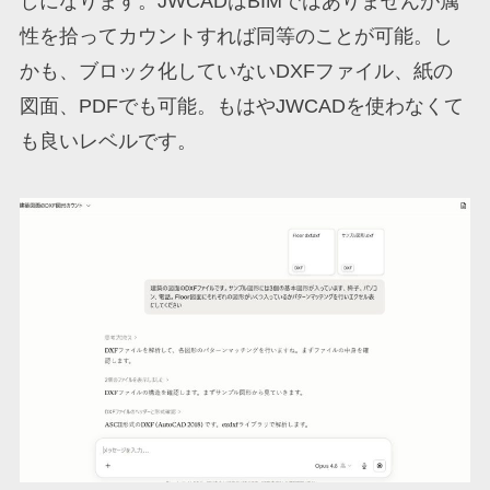
しになります。JWCADはBIMではありませんが属
性を拾ってカウントすれば同等のことが可能。し
かも、ブロック化していないDXFファイル、紙の
図面、PDFでも可能。もはやJWCADを使わなくて
も良いレベルです。