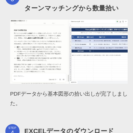
ターンマッチングから数量拾い
PDFデータから基本図形の拾い出しが完了しまし
た。
STEP
EXCELデータのダウンロード