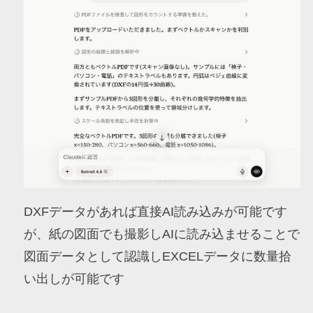
DXFデータがあれば直接AI読み込みが可能です
が、紙の図面でも撮影しAIに読み込ませることで
図面データとして認識しEXCELデータに数量拾
い出しが可能です