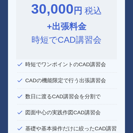
30,000
円
税込
+出張料金
時短でCAD講習会
時短でワンポイントのCAD講習会
CADの機能限定で行う出張講習会
数日に渡るCAD講習会を分割で
図面中心の実践作図CAD講習会
基礎や基本操作だけに絞ったCAD講習