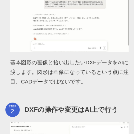
基本図形の画像と拾い出したいDXFデータをAIに
渡します。図形は画像になっているという点に注
目、CADデータではないです。
STEP
DXFの操作や変更はAI上で行う