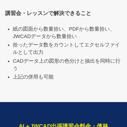
講習会・レッスンで解決できること
紙の図面から数量拾い、PDFから数量拾い、
JWCADデータから数量拾い
拾ったデータ数をカウントしてエクセルファイ
ルとして出力
CADデータ上の図形の色分けと抽出を同時に行
う
上記の併用も可能
AI＋JWCAD出張講習会料金・価格