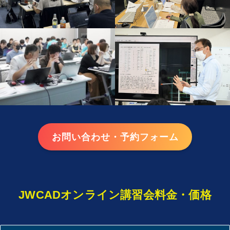
お問い合わせ・予約フォーム
JWCADオンライン講習会料金・価格