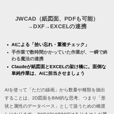
JWCAD（紙図面、PDFも可能）
→DXF→EXCELの連携
AIによる「拾い忘れ・重複チェック」
手作業で数時間かかっていた作業が、一瞬で終
わる魔法の連携
Claudeが紙図面とEXCELの架け橋に。面倒な
単純作業は、AIに担当させましょう
AIを使って「ただの線画」から数量や種類を抽出
することは、2D図面をBIM的な思考、つまり「形
状と属性のデータベース」として扱うための橋渡