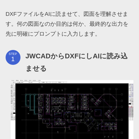
DXFファイルをAIに読ませて、図面を理解させま
す。何の図面なのか目的は何か、最終的な出力を
先に明確にプロンプトに入力します。
JWCADからDXFにしAIに読み込
STEP
ませる