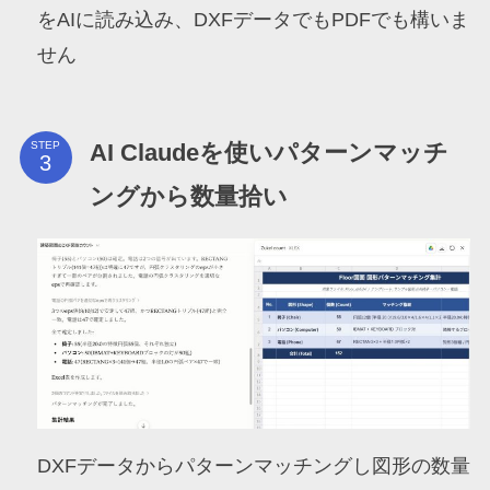
をAIに読み込み、DXFデータでもPDFでも構いま
せん
AI Claudeを使いパターンマッチ
STEP
ングから数量拾い
DXFデータからパターンマッチングし図形の数量