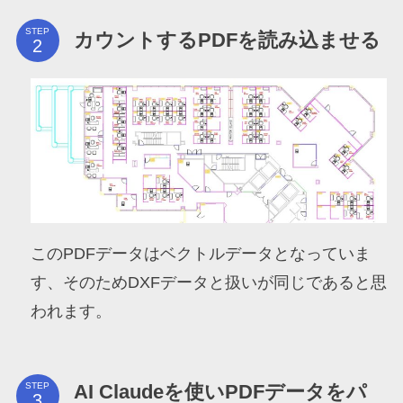
STEP
カウントするPDFを読み込ませる
このPDFデータはベクトルデータとなっていま
す、そのためDXFデータと扱いが同じであると思
われます。
AI Claudeを使いPDFデータをパ
STEP