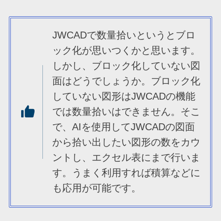
JWCADで数量拾いというとブロ
ック化が思いつくかと思います。
しかし、ブロック化していない図
面はどうでしょうか。ブロック化
していない図形はJWCADの機能
では数量拾いはできません。そこ
で、AIを使用してJWCADの図面
から拾い出したい図形の数をカウ
ントし、エクセル表にまで行いま
す。うまく利用すれば積算などに
も応用が可能です。