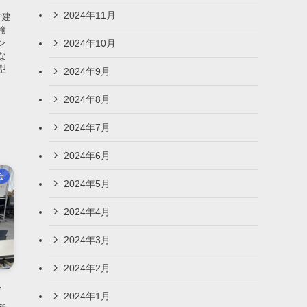
2024年11月
で建
輸
2024年10月
ン
な
型
2024年9月
2024年8月
2024年7月
2024年6月
会
2024年5月
2024年4月
2024年3月
2024年2月
会
2024年1月