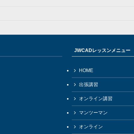
JWCADレッスンメニュー
HOME
出張講習
オンライン講習
マンツーマン
オンライン