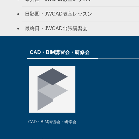
日影図・JWCAD教室レッスン
最終日・JWCAD出張講習会
CAD・BIM講習会・研修会
CAD・BIM講習会・研修会