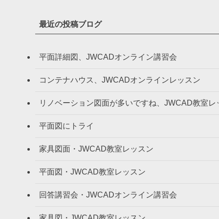
最近の投稿ブログ
平面詳細図、JWCADオンライン講習会
コンテナハウス、JWCADオンラインレッスン
リノベーション図面が多いですね、JWCAD教室レ
平面図にトライ
家具図面・JWCAD教室レッスン
平面図・JWCAD教室レッスン
回答講習会・JWCADオンライン講習会
家具図・JWCAD教室レッスン