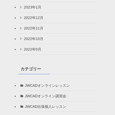
2023年1月
2022年12月
2022年11月
2022年10月
2022年9月
カテゴリー
JWCADオンラインレッスン
JWCADオンライン講習会
JWCAD出張個人レッスン