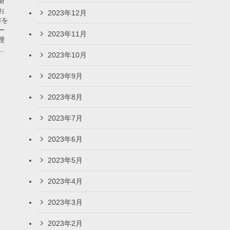
新
お
2023年12月
作を
ー
2023年11月
理
.
2023年10月
2023年9月
2023年8月
2023年7月
2023年6月
2023年5月
2023年4月
2023年3月
2023年2月