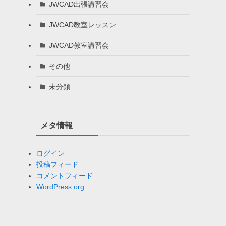
JWCAD出張講習会
JWCAD教室レッスン
JWCAD教室講習会
その他
未分類
メタ情報
ログイン
投稿フィード
コメントフィード
WordPress.org