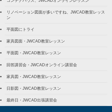
コンテナハウス、JWCADオンラインレッスン
リノベーション図面が多いですね、JWCAD教室レッス
ン
平面図にトライ
家具図面・JWCAD教室レッスン
平面図・JWCAD教室レッスン
回答講習会・JWCADオンライン講習会
家具図・JWCAD教室レッスン
日影図・JWCAD教室レッスン
最終日・JWCAD出張講習会