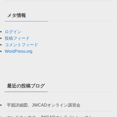
メタ情報
ログイン
投稿フィード
コメントフィード
WordPress.org
最近の投稿ブログ
平面詳細図、JWCADオンライン講習会