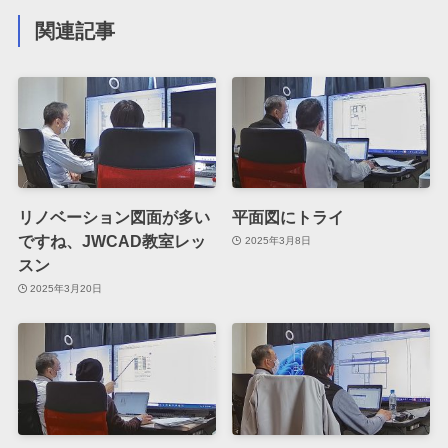
関連記事
リノベーション図面が多い
平面図にトライ
ですね、JWCAD教室レッ
2025年3月8日
スン
2025年3月20日