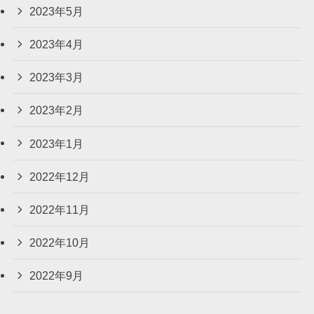
2023年5月
2023年4月
2023年3月
2023年2月
2023年1月
2022年12月
2022年11月
2022年10月
2022年9月