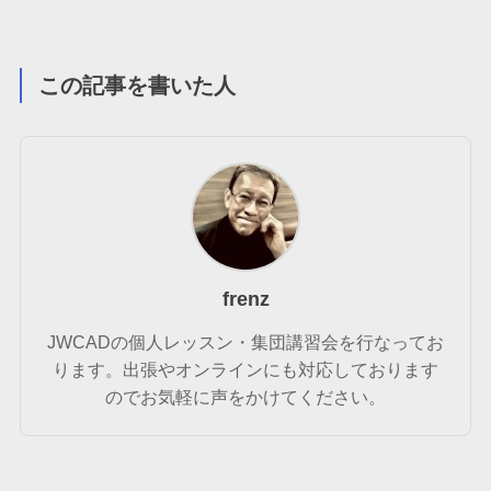
この記事を書いた人
frenz
JWCADの個人レッスン・集団講習会を行なってお
ります。出張やオンラインにも対応しております
のでお気軽に声をかけてください。