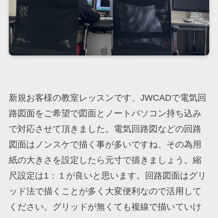
新規お客様の教室レッスンです、JWCADで電気回
路図面をご希望で図面とノートパソコン持ち込み
で対応させて頂きました。電気回路図などの回路
図面はノンスケで描く事が多いですね、その為用
紙の大きさを設定したら元寸で描きましょう。縮
尺設定は1：１が良いと思います。回路図面はグリ
ッド法で描くことが多く大変便利なので活用して
ください。グリッドが無くても複線で描いていけ