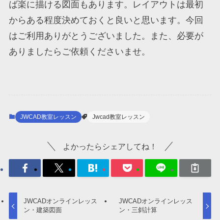
ば楽に描ける図面もあります。レイアウトは最初
からある程度決めておくと良いと思います。今回
はご利用ありがとうございました。また、必要が
ありましたらご依頼くださいませ。
JWCAD教室レッスン
Jwcad教室レッスン
よかったらシェアしてね！
JWCADオンラインレッス
JWCADオンラインレッス
ン・建築図面
ン・三斜計算