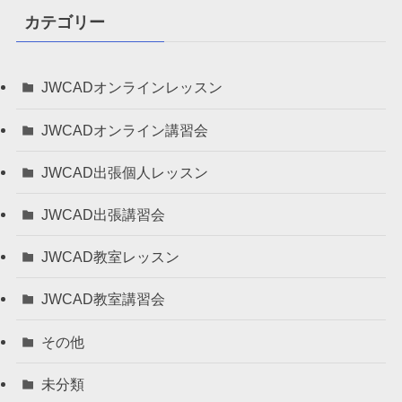
カテゴリー
JWCADオンラインレッスン
JWCADオンライン講習会
JWCAD出張個人レッスン
JWCAD出張講習会
JWCAD教室レッスン
JWCAD教室講習会
その他
未分類