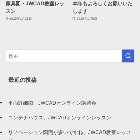
家具図・JWCAD教室レッ
本年もよろしくお願いいた
スン
します
2025年1月28日
2025年1月5日
最近の投稿
平面詳細図、JWCADオンライン講習会
コンテナハウス、JWCADオンラインレッスン
リノベーション図面が多いですね、JWCAD教室レッス
ン