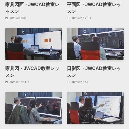
家具図面・JWCAD教室レ
平面図・JWCAD教室レッ
ッスン
スン
2025年3月3日
2025年2月26日
家具図・JWCAD教室レッ
日影図・JWCAD教室レッ
スン
スン
2025年2月14日
2025年2月5日