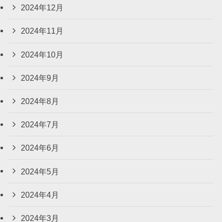
2024年12月
2024年11月
2024年10月
2024年9月
2024年8月
2024年7月
2024年6月
2024年5月
2024年4月
2024年3月