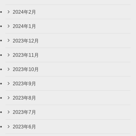
2024年2月
2024年1月
2023年12月
2023年11月
2023年10月
2023年9月
2023年8月
2023年7月
2023年6月