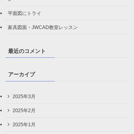
平面図にトライ
家具図面・JWCAD教室レッスン
最近のコメント
アーカイブ
2025年3月
2025年2月
2025年1月