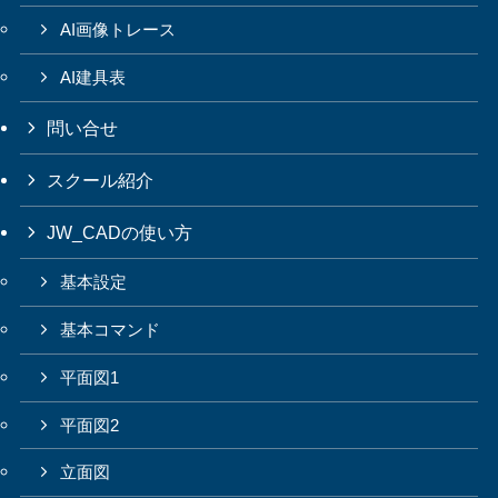
AI画像トレース
AI建具表
問い合せ
スクール紹介
JW_CADの使い方
基本設定
基本コマンド
平面図1
平面図2
立面図