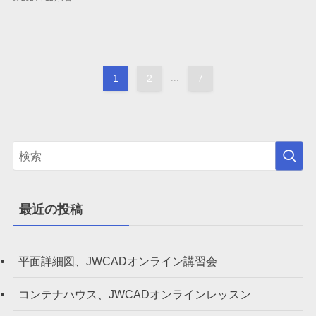
1
2
...
7
最近の投稿
平面詳細図、JWCADオンライン講習会
コンテナハウス、JWCADオンラインレッスン