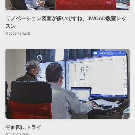
リノベーション図面が多いですね、JWCAD教室レッ
スン
2025年3月20日
JWCAD教室レッスン
平面図にトライ
2025年3月8日