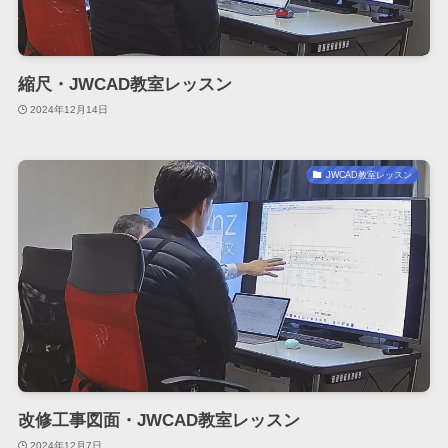
縮尺・JWCAD教室レッスン
2024年12月14日
JWCAD教室レッスン
改修工事図面・JWCAD教室レッスン
2024年12月7日