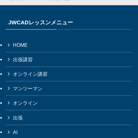
JWCADレッスンメニュー
HOME
出張講習
オンライン講習
マンツーマン
オンライン
出張
AI