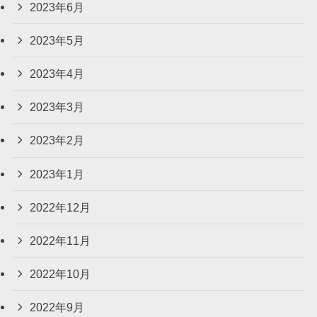
2023年6月
2023年5月
2023年4月
2023年3月
2023年2月
2023年1月
2022年12月
2022年11月
2022年10月
2022年9月