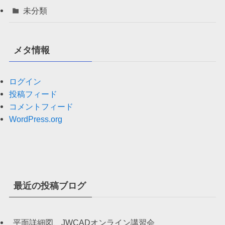
未分類
メタ情報
ログイン
投稿フィード
コメントフィード
WordPress.org
最近の投稿ブログ
平面詳細図、JWCADオンライン講習会