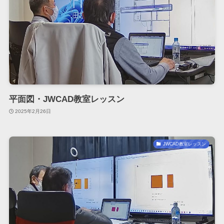
平面図・JWCAD教室レッスン
2025年2月26日
JWCAD教室レッスン