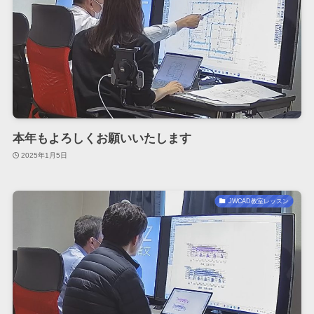
本年もよろしくお願いいたします
2025年1月5日
JWCAD教室レッスン