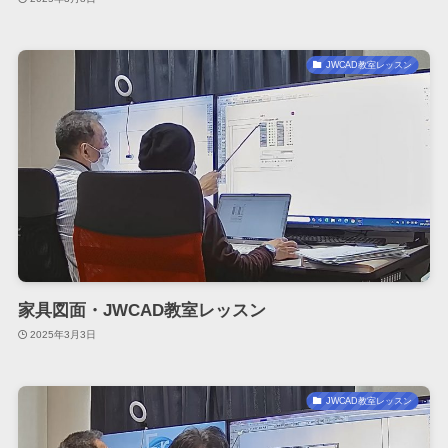
JWCAD教室レッスン
家具図面・JWCAD教室レッスン
2025年3月3日
JWCAD教室レッスン