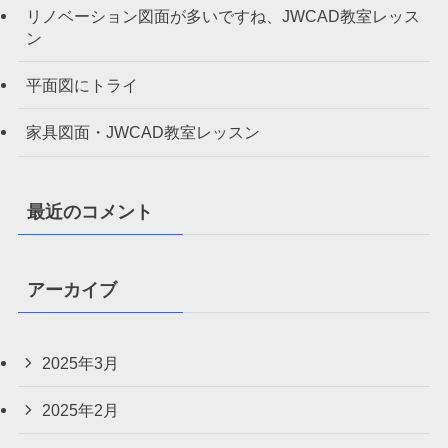
リノベーション図面が多いですね、JWCAD教室レッス
ン
平面図にトライ
家具図面・JWCAD教室レッスン
最近のコメント
アーカイブ
2025年3月
2025年2月