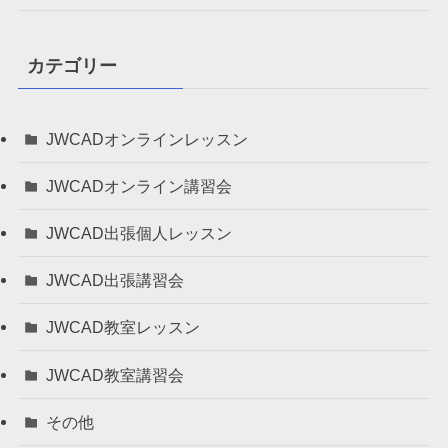
カテゴリー
JWCADオンラインレッスン
JWCADオンライン講習会
JWCAD出張個人レッスン
JWCAD出張講習会
JWCAD教室レッスン
JWCAD教室講習会
その他