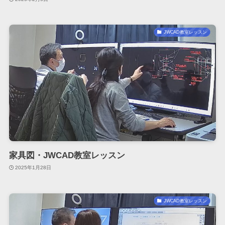
JWCAD教室レッスン
家具図・JWCAD教室レッスン
2025年1月28日
JWCAD教室レッスン