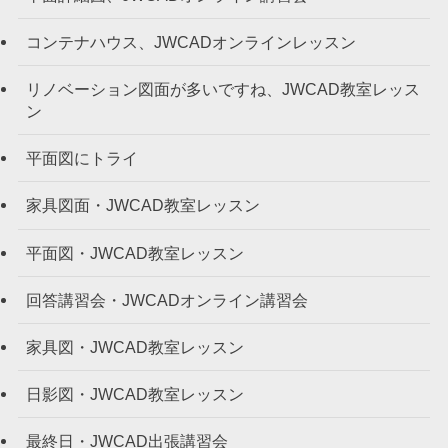
コンテナハウス、JWCADオンラインレッスン
リノベーション図面が多いですね、JWCAD教室レッス
ン
平面図にトライ
家具図面・JWCAD教室レッスン
平面図・JWCAD教室レッスン
回答講習会・JWCADオンライン講習会
家具図・JWCAD教室レッスン
日影図・JWCAD教室レッスン
最終日・JWCAD出張講習会