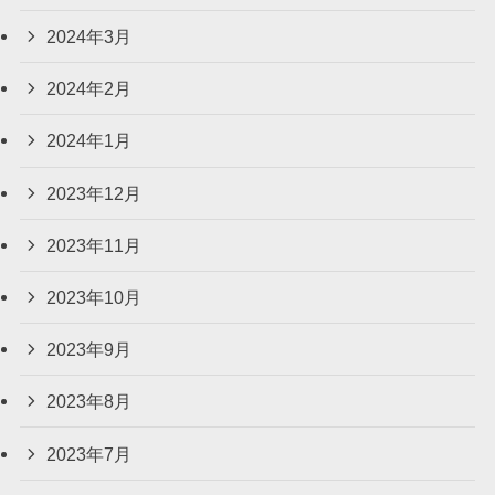
2024年3月
2024年2月
2024年1月
2023年12月
2023年11月
2023年10月
2023年9月
2023年8月
2023年7月