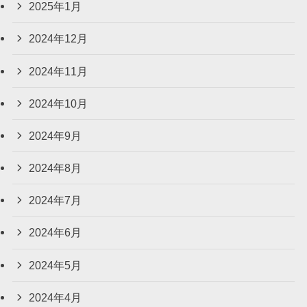
2025年1月
2024年12月
2024年11月
2024年10月
2024年9月
2024年8月
2024年7月
2024年6月
2024年5月
2024年4月