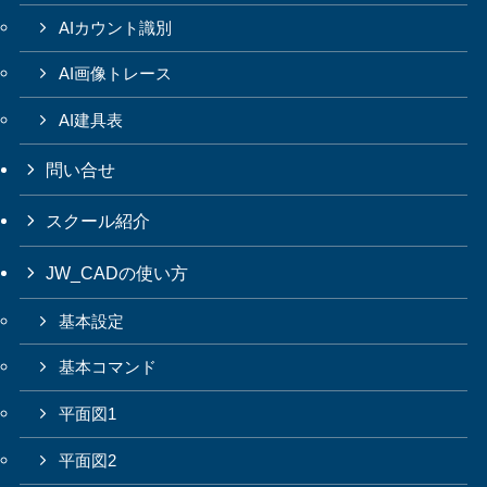
AIカウント識別
AI画像トレース
AI建具表
問い合せ
スクール紹介
JW_CADの使い方
基本設定
基本コマンド
平面図1
平面図2