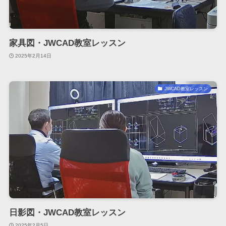
家具図・JWCAD教室レッスン
2025年2月14日
JWCAD教室レッスン
日影図・JWCAD教室レッスン
2025年2月5日