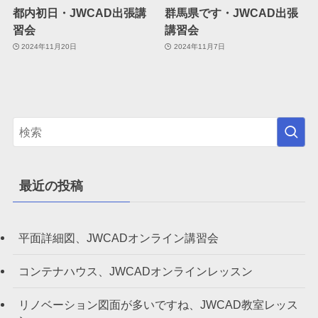
都内初日・JWCAD出張講
群馬県です・JWCAD出張
習会
講習会
2024年11月20日
2024年11月7日
最近の投稿
平面詳細図、JWCADオンライン講習会
コンテナハウス、JWCADオンラインレッスン
リノベーション図面が多いですね、JWCAD教室レッス