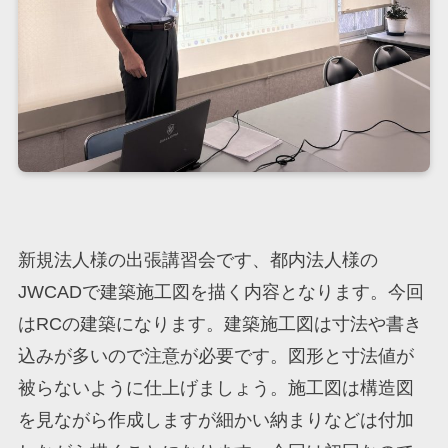
新規法人様の出張講習会です、都内法人様の
JWCADで建築施工図を描く内容となります。今回
はRCの建築になります。建築施工図は寸法や書き
込みが多いので注意が必要です。図形と寸法値が
被らないように仕上げましょう。施工図は構造図
を見ながら作成しますが細かい納まりなどは付加