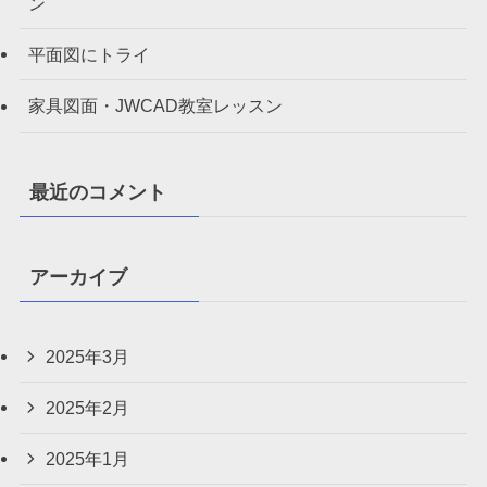
ン
平面図にトライ
家具図面・JWCAD教室レッスン
最近のコメント
アーカイブ
2025年3月
2025年2月
2025年1月