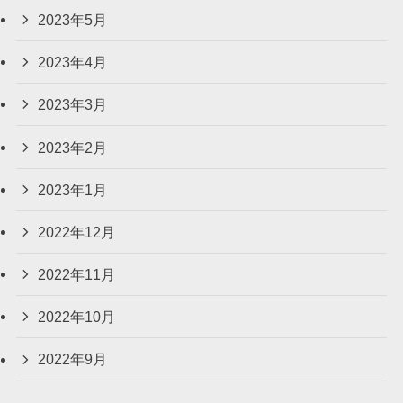
2023年5月
2023年4月
2023年3月
2023年2月
2023年1月
2022年12月
2022年11月
2022年10月
2022年9月