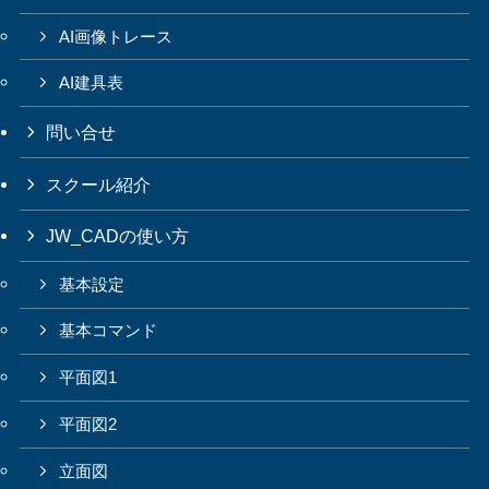
AI画像トレース
AI建具表
問い合せ
スクール紹介
JW_CADの使い方
基本設定
基本コマンド
平面図1
平面図2
立面図