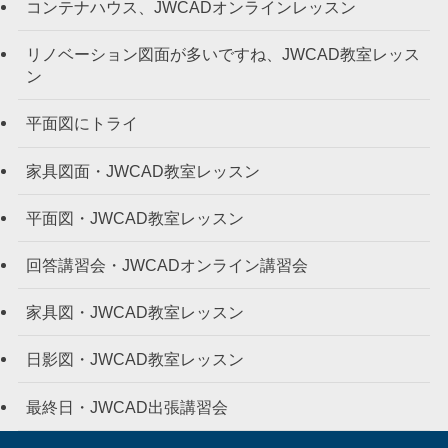
コンテナハウス、JWCADオンラインレッスン
リノベーション図面が多いですね、JWCAD教室レッス
ン
平面図にトライ
家具図面・JWCAD教室レッスン
平面図・JWCAD教室レッスン
回答講習会・JWCADオンライン講習会
家具図・JWCAD教室レッスン
日影図・JWCAD教室レッスン
最終日・JWCAD出張講習会