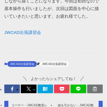
しながら描くことになります。今回は初回なので
基本操作も行いましたが、次回は図面を中心に描
いていきたいと思います。お疲れ様でした。
JWCAD出張講習会
JWCAD出張講習会
JWCAD出張講習会
よかったらシェアしてね！
コーナー・JWCAD教室レ
線を引かない・JWCAD教