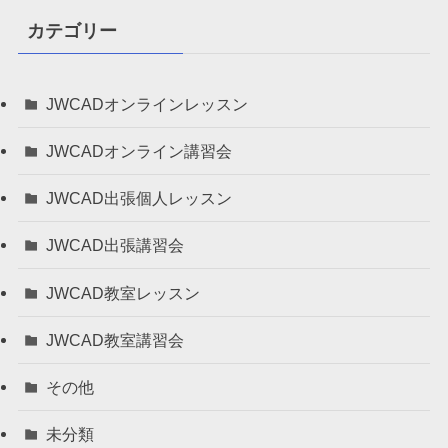
カテゴリー
JWCADオンラインレッスン
JWCADオンライン講習会
JWCAD出張個人レッスン
JWCAD出張講習会
JWCAD教室レッスン
JWCAD教室講習会
その他
未分類