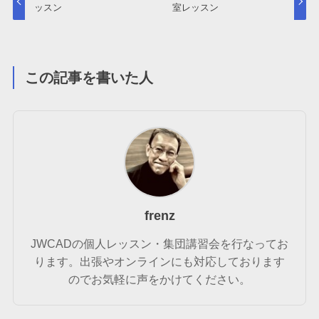
ッスン
室レッスン
この記事を書いた人
frenz
JWCADの個人レッスン・集団講習会を行なってお
ります。出張やオンラインにも対応しております
のでお気軽に声をかけてください。