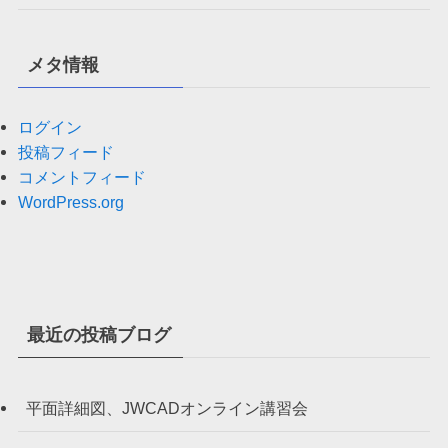
メタ情報
ログイン
投稿フィード
コメントフィード
WordPress.org
最近の投稿ブログ
平面詳細図、JWCADオンライン講習会