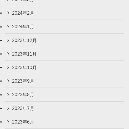
2024年2月
2024年1月
2023年12月
2023年11月
2023年10月
2023年9月
2023年8月
2023年7月
2023年6月