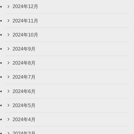
2024年12月
2024年11月
2024年10月
2024年9月
2024年8月
2024年7月
2024年6月
2024年5月
2024年4月
2024年3月