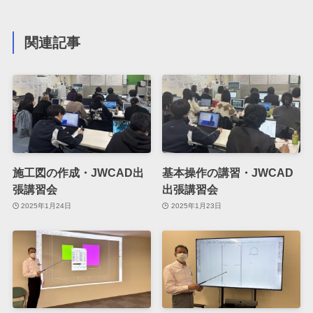
関連記事
施工図の作成・JWCAD出
基本操作の講習・JWCAD
張講習会
出張講習会
2025年1月24日
2025年1月23日