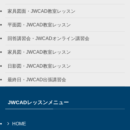
家具図面・JWCAD教室レッスン
平面図・JWCAD教室レッスン
回答講習会・JWCADオンライン講習会
家具図・JWCAD教室レッスン
日影図・JWCAD教室レッスン
最終日・JWCAD出張講習会
JWCADレッスンメニュー
HOME