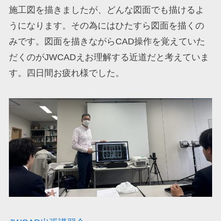
施工図を描きましたが、どんな図面でも描けるよ
うになります。その為にはひたすら図面を描くの
みです。図面を描きながらCAD操作を覚えていた
だくのがJWCADえお理解する近道だと考えていま
す。四日間お疲れ様でした。