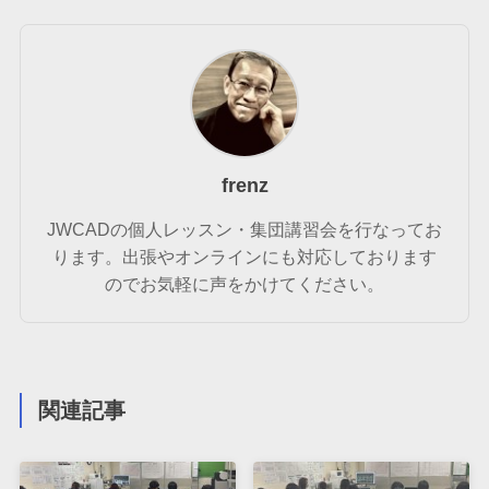
frenz
JWCADの個人レッスン・集団講習会を行なってお
ります。出張やオンラインにも対応しております
のでお気軽に声をかけてください。
関連記事