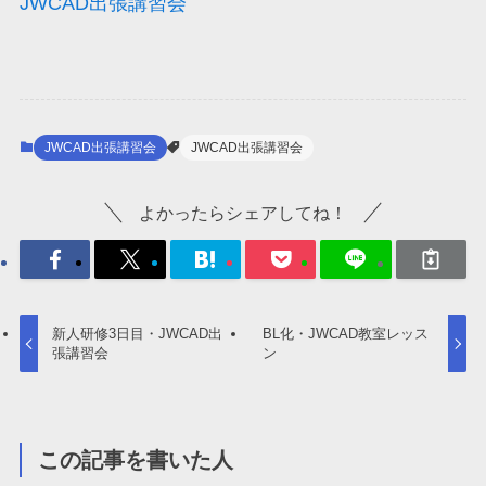
JWCAD出張講習会
JWCAD出張講習会
JWCAD出張講習会
よかったらシェアしてね！
新人研修3日目・JWCAD出
BL化・JWCAD教室レッス
張講習会
ン
この記事を書いた人