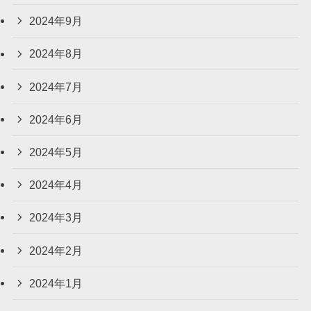
2024年9月
2024年8月
2024年7月
2024年6月
2024年5月
2024年4月
2024年3月
2024年2月
2024年1月