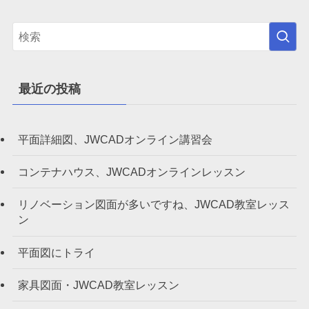
最近の投稿
平面詳細図、JWCADオンライン講習会
コンテナハウス、JWCADオンラインレッスン
リノベーション図面が多いですね、JWCAD教室レッス
ン
平面図にトライ
家具図面・JWCAD教室レッスン