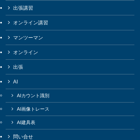
出張講習
オンライン講習
マンツーマン
オンライン
出張
AI
AIカウント識別
AI画像トレース
AI建具表
問い合せ