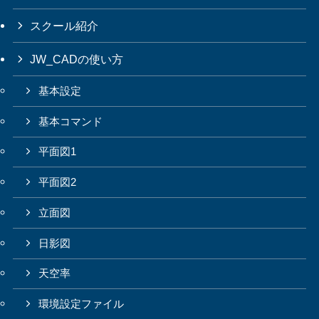
スクール紹介
JW_CADの使い方
基本設定
基本コマンド
平面図1
平面図2
立面図
日影図
天空率
環境設定ファイル