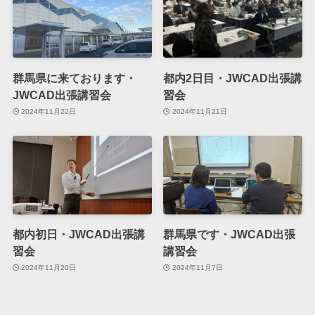
群馬県に来ております・
都内2日目・JWCAD出張講
JWCAD出張講習会
習会
2024年11月22日
2024年11月21日
都内初日・JWCAD出張講
群馬県です・JWCAD出張
習会
講習会
2024年11月20日
2024年11月7日