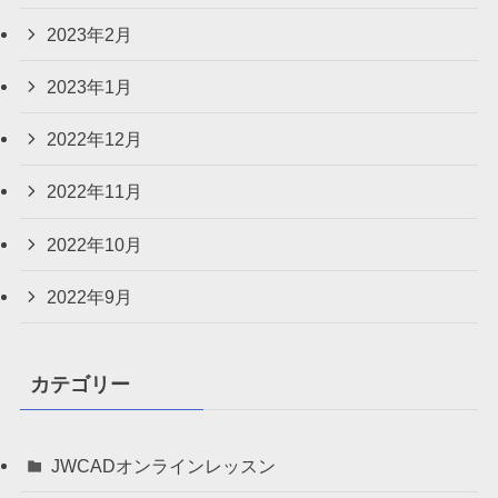
2023年2月
2023年1月
2022年12月
2022年11月
2022年10月
2022年9月
カテゴリー
JWCADオンラインレッスン