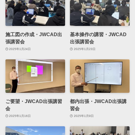
施工図の作成・JWCAD出
基本操作の講習・JWCAD
張講習会
出張講習会
2025年1月24日
2025年1月23日
ご要望・JWCAD出張講習
都内出張・JWCAD出張講
会
習会
2025年1月16日
2025年1月9日