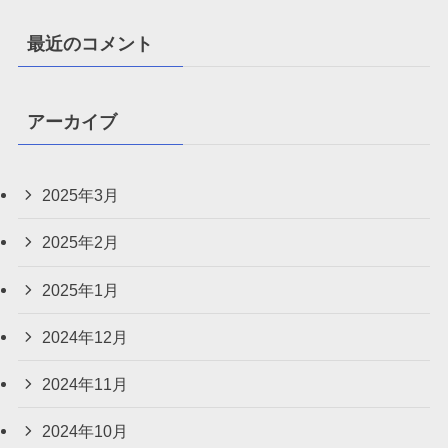
最近のコメント
アーカイブ
2025年3月
2025年2月
2025年1月
2024年12月
2024年11月
2024年10月