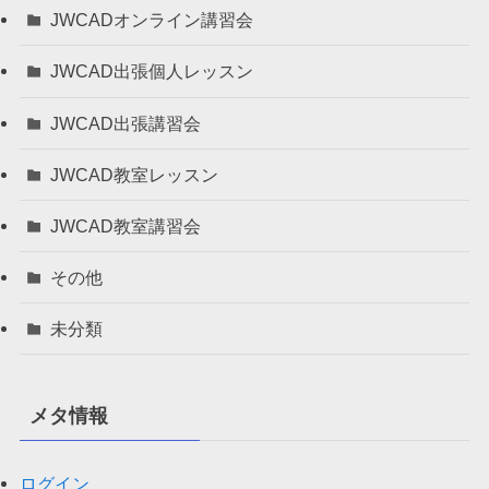
JWCADオンライン講習会
JWCAD出張個人レッスン
JWCAD出張講習会
JWCAD教室レッスン
JWCAD教室講習会
その他
未分類
メタ情報
ログイン