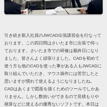
引き続き新入社員のJWCAD出張講習会を行なって
おります。この四日間はさいたま市に出張で伺っ
ております。さいたま市での研修は最終日になり
ました、皆さんよく頑張りました。CADを初めて
使う方も他のCADを使った事がある人もJWCADに
取り組んでいただき、マウス操作には苦労したと
思いますが慣れて使えるようになりましたね。
CADはあくまで図面を描くためのツールでしかあ
りません。しかし数拾いができるので見積もりや
積算などに使えるの優秀ないソフトです。本日は