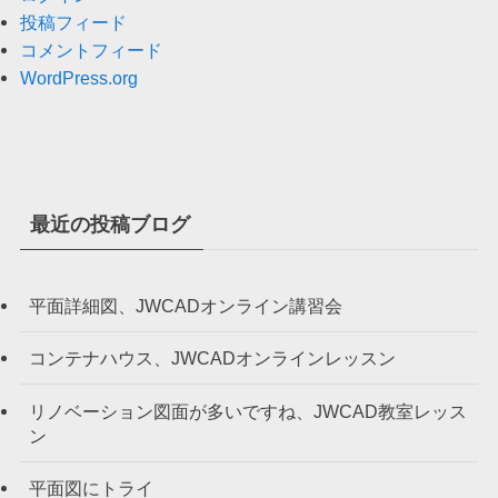
投稿フィード
コメントフィード
WordPress.org
最近の投稿ブログ
平面詳細図、JWCADオンライン講習会
コンテナハウス、JWCADオンラインレッスン
リノベーション図面が多いですね、JWCAD教室レッス
ン
平面図にトライ