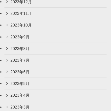
2023年12月
2023年11月
2023年10月
2023年9月
2023年8月
2023年7月
2023年6月
2023年5月
2023年4月
2023年3月