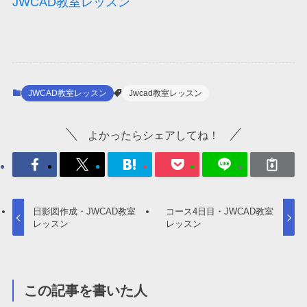
JWCAD教室レッスン
JWCAD教室レッスン
Jwcad教室レッスン
よかったらシェアしてね！
日影図作成・JWCAD教室
コース4日目・JWCAD教室
レッスン
レッスン
この記事を書いた人