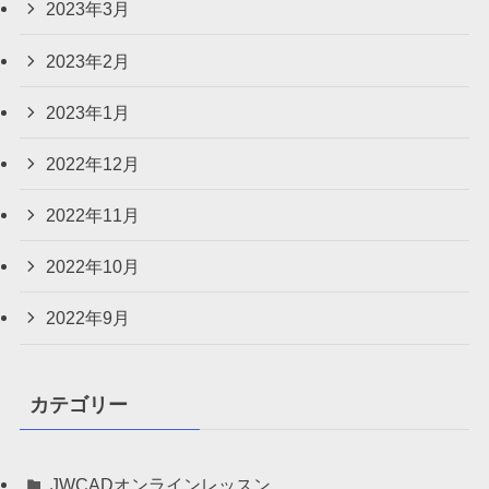
2023年3月
2023年2月
2023年1月
2022年12月
2022年11月
2022年10月
2022年9月
カテゴリー
JWCADオンラインレッスン