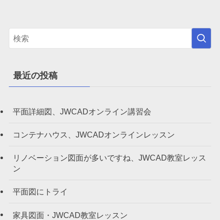
最近の投稿
平面詳細図、JWCADオンライン講習会
コンテナハウス、JWCADオンラインレッスン
リノベーション図面が多いですね、JWCAD教室レッス
ン
平面図にトライ
家具図面・JWCAD教室レッスン