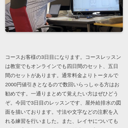
コースお客様の3日目になります。コースレッスン
は教室でもオンラインでも四日間のセット、五日
間のセットがあります。通常料金よりトータルで
2000円値引きとなるので数回いらっしゃる方はお
勧めです。一通りまとめて覚えたい方はぜひどう
ぞ。今回で3日目のレッスンです、屋外給排水の図
面を描いております。寸法や文字などの注釈を入
れる練習を行いました。また、レイヤについても