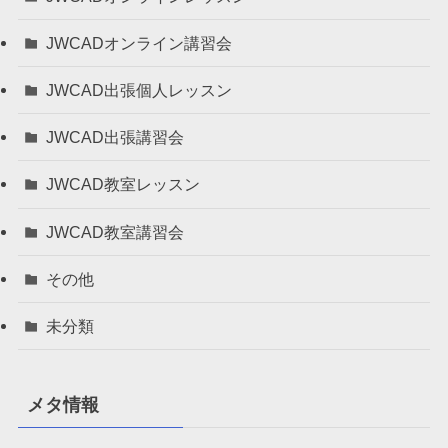
JWCADオンライン講習会
JWCAD出張個人レッスン
JWCAD出張講習会
JWCAD教室レッスン
JWCAD教室講習会
その他
未分類
メタ情報