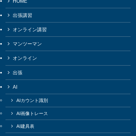
HOME
出張講習
オンライン講習
マンツーマン
オンライン
出張
AI
AIカウント識別
AI画像トレース
AI建具表