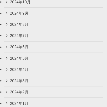
2024年10月
2024年9月
2024年8月
2024年7月
2024年6月
2024年5月
2024年4月
2024年3月
2024年2月
2024年1月