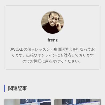
frenz
JWCADの個人レッスン・集団講習会を行なってお
ります。出張やオンラインにも対応しております
のでお気軽に声をかけてください。
関連記事