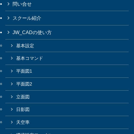
問い合せ
スクール紹介
JW_CADの使い方
基本設定
基本コマンド
平面図1
平面図2
立面図
日影図
天空率