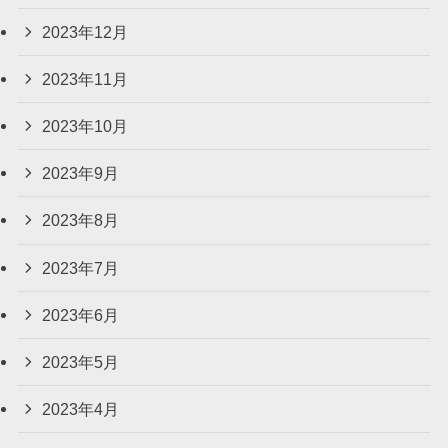
2023年12月
2023年11月
2023年10月
2023年9月
2023年8月
2023年7月
2023年6月
2023年5月
2023年4月