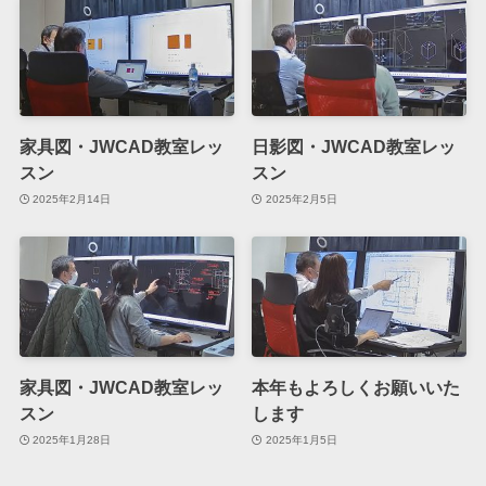
家具図・JWCAD教室レッ
日影図・JWCAD教室レッ
スン
スン
2025年2月14日
2025年2月5日
家具図・JWCAD教室レッ
本年もよろしくお願いいた
スン
します
2025年1月28日
2025年1月5日