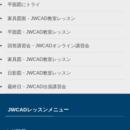
平面図にトライ
家具図面・JWCAD教室レッスン
平面図・JWCAD教室レッスン
回答講習会・JWCADオンライン講習会
家具図・JWCAD教室レッスン
日影図・JWCAD教室レッスン
最終日・JWCAD出張講習会
JWCADレッスンメニュー