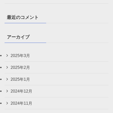
最近のコメント
アーカイブ
2025年3月
2025年2月
2025年1月
2024年12月
2024年11月