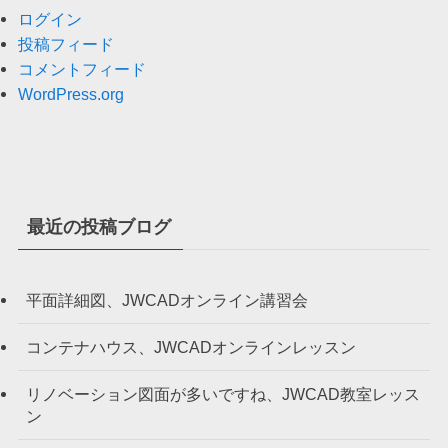
ログイン
投稿フィード
コメントフィード
WordPress.org
最近の投稿ブログ
平面詳細図、JWCADオンライン講習会
コンテナハウス、JWCADオンラインレッスン
リノベーション図面が多いですね、JWCAD教室レッス
ン