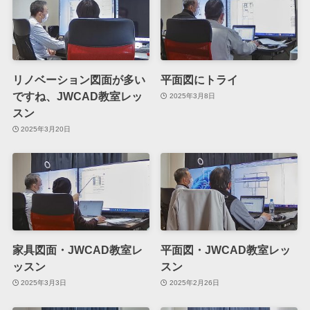
リノベーション図面が多い
平面図にトライ
ですね、JWCAD教室レッ
2025年3月8日
スン
2025年3月20日
家具図面・JWCAD教室レ
平面図・JWCAD教室レッ
ッスン
スン
2025年3月3日
2025年2月26日