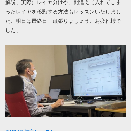
解説、実際にレイヤ分けや、間違えて入れてしま
ったレイヤを移動する方法もレッスンいたしまし
た。明日は最終日、頑張りましょう。お疲れ様で
した、