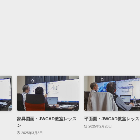
家具図面・JWCAD教室レッス
平面図・JWCAD教室レッス
ン
2025年2月26日
2025年3月3日