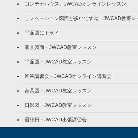
コンテナハウス、JWCADオンラインレッスン
リノベーション図面が多いですね、JWCAD教室レ
平面図にトライ
家具図面・JWCAD教室レッスン
平面図・JWCAD教室レッスン
回答講習会・JWCADオンライン講習会
家具図・JWCAD教室レッスン
日影図・JWCAD教室レッスン
最終日・JWCAD出張講習会