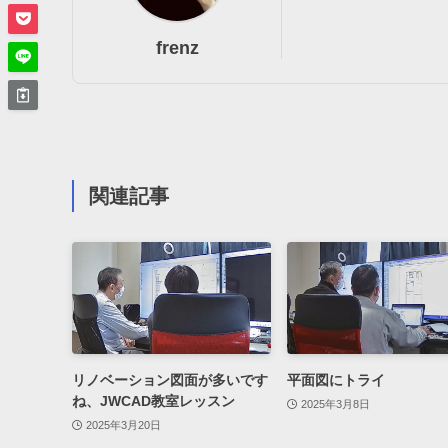
frenz
関連記事
リノベーション図面が多いです
平面図にトライ
ね、JWCAD教室レッスン
2025年3月8日
2025年3月20日