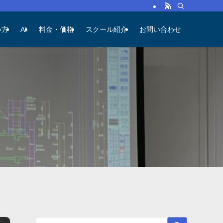
い方
AI
料金・価格
スクール紹介
お問い合わせ