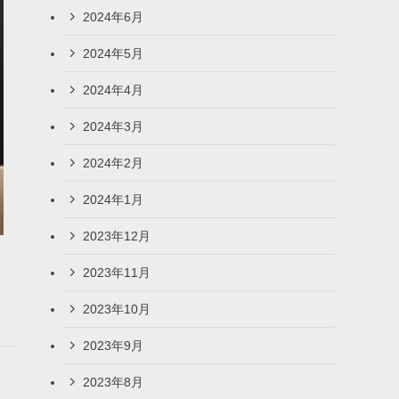
2024年6月
2024年5月
2024年4月
2024年3月
2024年2月
2024年1月
2023年12月
2023年11月
2023年10月
2023年9月
2023年8月