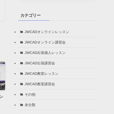
カテゴリー
JWCADオンラインレッスン
JWCADオンライン講習会
JWCAD出張個人レッスン
JWCAD出張講習会
JWCAD教室レッスン
JWCAD教室講習会
その他
ン
未分類