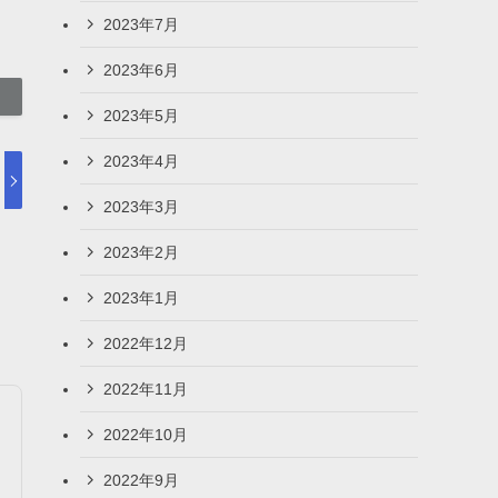
2023年7月
2023年6月
2023年5月
2023年4月
2023年3月
2023年2月
2023年1月
2022年12月
2022年11月
2022年10月
2022年9月