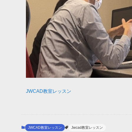
JWCAD教室レッスン
JWCAD教室レッスン
Jwcad教室レッスン