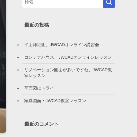
最近の投稿
平面詳細図、JWCADオンライン講習会
コンテナハウス、JWCADオンラインレッスン
リノベーション図面が多いですね、JWCAD教
室レッスン
平面図にトライ
家具図面・JWCAD教室レッスン
最近のコメント