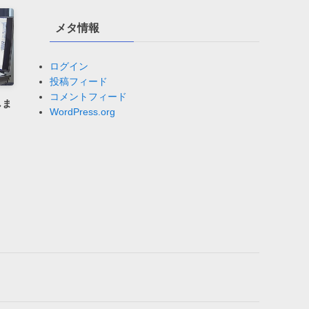
メタ情報
ログイン
投稿フィード
コメントフィード
しま
WordPress.org