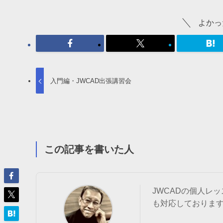
よかっ
入門編・JWCAD出張講習会
この記事を書いた人
JWCADの個人レ
も対応しておりま