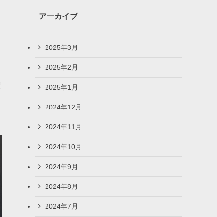
アーカイブ
き
2025年3月
2025年2月
確
2025年1月
も
2024年12月
2024年11月
2024年10月
2024年9月
2024年8月
2024年7月