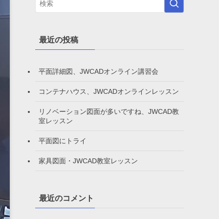
最近の投稿
平面詳細図、JWCADオンライン講習会
コンテナハウス、JWCADオンラインレッスン
リノベーション図面が多いですね、JWCAD教
室レッスン
平面図にトライ
家具図面・JWCAD教室レッスン
最近のコメント