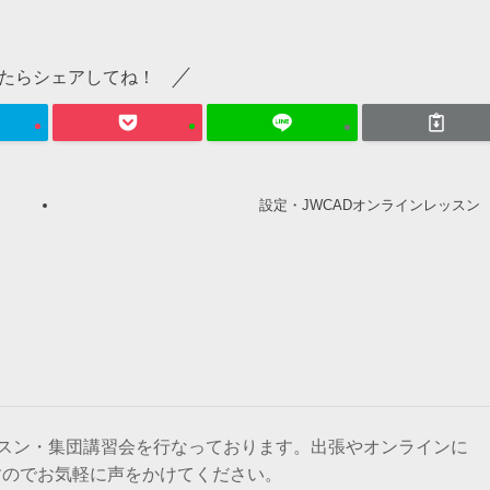
たらシェアしてね！
設定・JWCADオンラインレッスン
ッスン・集団講習会を行なっております。出張やオンラインに
すのでお気軽に声をかけてください。