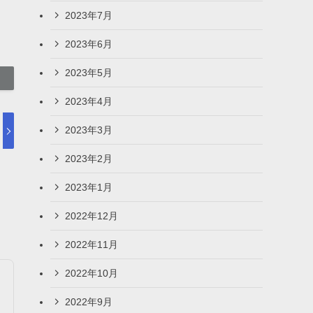
2023年7月
2023年6月
2023年5月
2023年4月
2023年3月
2023年2月
2023年1月
2022年12月
2022年11月
2022年10月
2022年9月