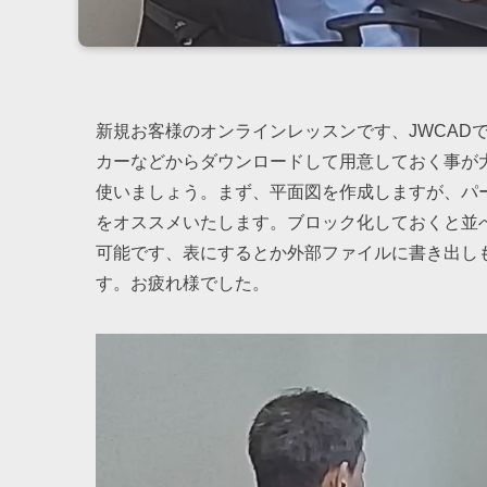
新規お客様のオンラインレッスンです、JWCAD
カーなどからダウンロードして用意しておく事が
使いましょう。まず、平面図を作成しますが、パ
をオススメいたします。ブロック化しておくと並
可能です、表にするとか外部ファイルに書き出しも
す。お疲れ様でした。