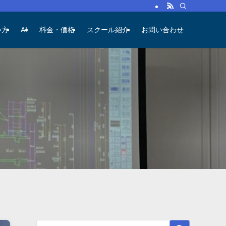
い方
AI
料金・価格
スクール紹介
お問い合わせ