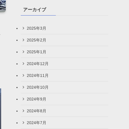
アーカイブ
2025年3月
ー
2025年2月
2025年1月
2024年12月
2024年11月
2024年10月
2024年9月
2024年8月
2024年7月