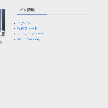
メタ情報
ログイン
投稿フィード
コメントフィード
WordPress.org
ン