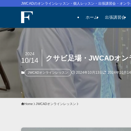
JWCADのオンラインレッスン・個人レッスン・出張講習会・オンラ
ホーム
出張講習会
2024
クサビ足場・JWCADオ
10/14
2024年10月13日
2024年10月1
JWCADオンラインレッスン
Home
JWCADオンラインレッスン