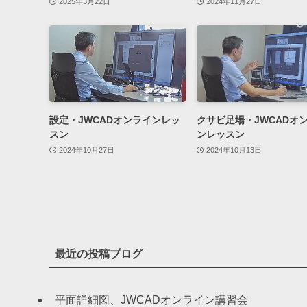
2025年3月22日
2024年11月27日
設定・JWCADオンラインレッ
クサビ足場・JWCADオ
スン
ンレッスン
2024年10月27日
2024年10月13日
最近の投稿ブログ
平面詳細図、JWCADオンライン講習会