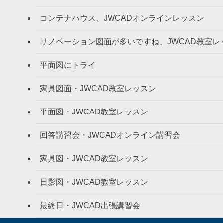
コンテナハウス、JWCADオンラインレッスン
リノベーション図面が多いですね、JWCAD教室レ
平面図にトライ
家具図面・JWCAD教室レッスン
平面図・JWCAD教室レッスン
回答講習会・JWCADオンライン講習会
家具図・JWCAD教室レッスン
日影図・JWCAD教室レッスン
最終日・JWCAD出張講習会