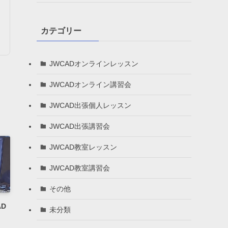
カテゴリー
JWCADオンラインレッスン
JWCADオンライン講習会
JWCAD出張個人レッスン
JWCAD出張講習会
JWCAD教室レッスン
JWCAD教室講習会
その他
D
未分類