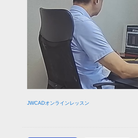
JWCADオンラインレッスン