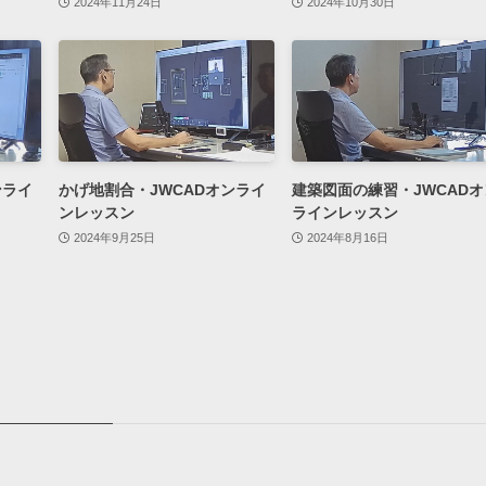
2024年11月24日
2024年10月30日
ンライ
かげ地割合・JWCADオンライ
建築図面の練習・JWCADオ
ンレッスン
ラインレッスン
2024年9月25日
2024年8月16日