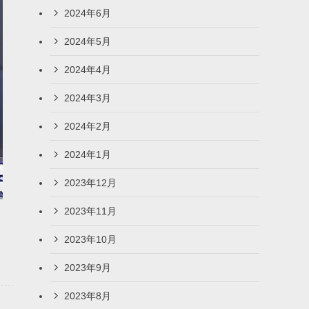
2024年6月
2024年5月
2024年4月
2024年3月
2024年2月
2024年1月
2023年12月
2023年11月
2023年10月
2023年9月
2023年8月